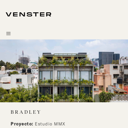
BRADLEY
Proyecto:
Estudio MMX