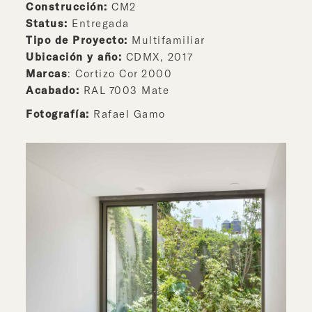
Construcción:
CM2
Status:
Entregada
Tipo de Proyecto:
Multifamiliar
Ubicación y año:
CDMX, 2017
Marcas
: Cortizo Cor 2000
Acabado:
RAL 7003 Mate
Fotografía:
Rafael Gamo