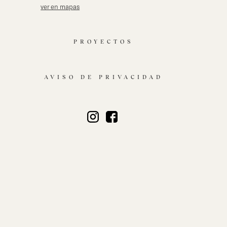
ver en mapas
PROYECTOS
AVISO DE PRIVACIDAD