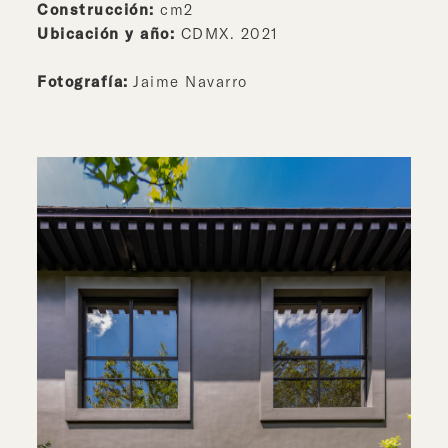
Construcción:
cm2
Ubicación y año:
CDMX. 2021
Fotografía:
Jaime Navarro