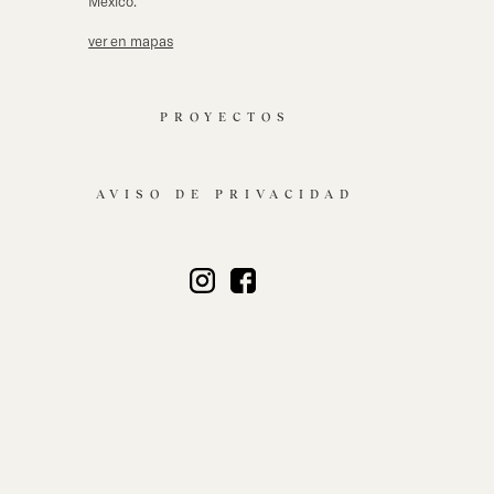
México.
ver en mapas
PROYECTOS
AVISO DE PRIVACIDAD