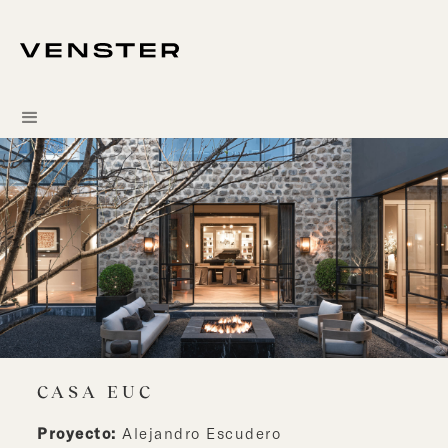
CASA EUC
Proyecto:
Alejandro Escudero