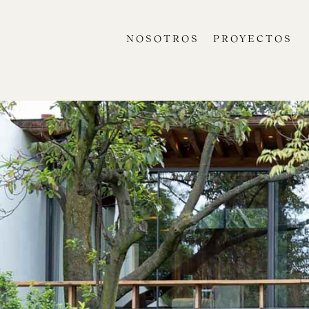
NOSOTROS
PROYECTOS