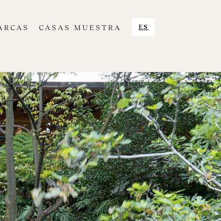
ARCAS
CASAS MUESTRA
ES