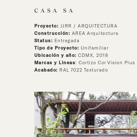
CASA SA
Proyecto:
JJRR / ARQUITECTURA
Construcción:
AREA Arquitectura
Status:
Entregada
Tipo de Proyecto:
Unifamiliar
Ubicación y año:
CDMX, 2018
Marcas y Lineas
: Cortizo Cor Vision Plus
Acabado:
RAL 7022 Texturado