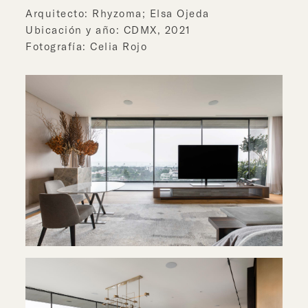
Arquitecto: Rhyzoma; Elsa Ojeda
Ubicación y año: CDMX, 2021
Fotografía: Celia Rojo