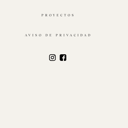
PROYECTOS
AVISO DE PRIVACIDAD