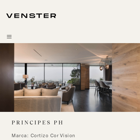
PRINCIPES PH
Marca: Cortizo Cor Vision